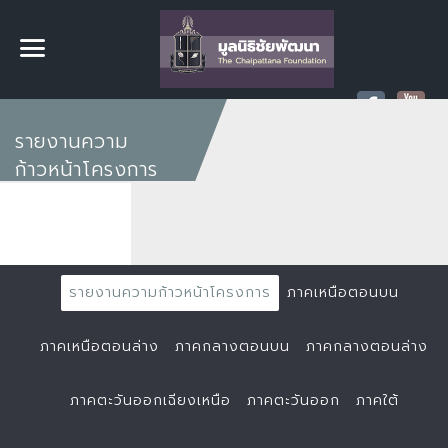
รายงานความ
ก้าวหน้าโครงการ
รายงานความก้าวหน้าโครงการ
ภาคเหนือตอนบน
ภาคเหนือตอนล่าง
ภาคกลางตอนบน
ภาคกลางตอนล่าง
ภาคตะวันออกเฉียงเหนือ
ภาคตะวันออก
ภาคใต้