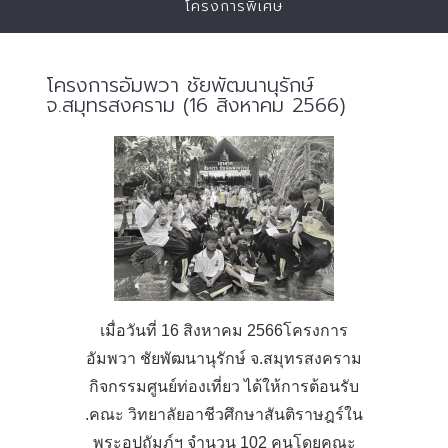
โครงการพิเศษ
โครงการอัมพวา ชัยพัฒนานุรักษ์
จ.สมุทรสงคราม (16 สิงหาคม 2566)
เมื่อวันที่ 16 สิงหาคม 2566โครงการ
อัมพวา ชัยพัฒนานุรักษ์ จ.สมุทรสงคราม
กิจกรรมศูนย์ท่องเที่ยว ได้ให้การต้อนรับ
.คณะ วิทยาลัยอาชีวศึกษาสันติราษฎร์ใน
พระอุปถัมภ์ฯ จำนวน 102 คนโดยคณะ