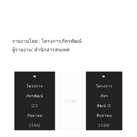
รายงานโดย : โครงการภัทรพัฒน์
ผู้รายงาน: สำนักสารสนเทศ
โครงการ
โครงการ
ภัทรพัฒน์
ภัทร
6 / 23
(23
พัฒน์ (8
กันยายน
สิงหาคม
2566)
2566)