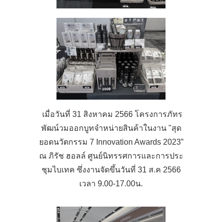
เมื่อวันที่ 31 สิงหาคม 2566 โครงการภัทร
พัฒน์วมออกบูทจำหน่ายสินค้าในงาน "สุด
ยอดนวัตกรรม 7 Innovation Awards 2023”
ณ ภิรัช ฮอลล์ ศูนย์นิทรรศการและการประ
ชุมไบเทค ซึ่งงานจัดขึ้นวันที่ 31 ส.ค 2566
เวลา 9.00-17.00น.