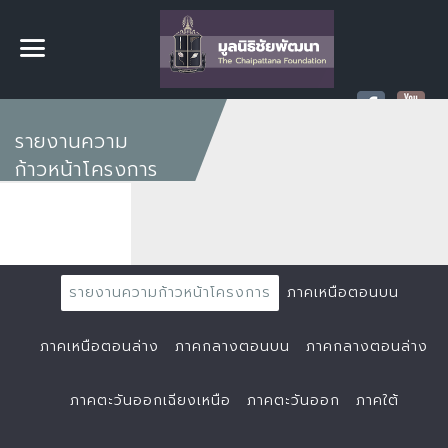
รายงานความ
ก้าวหน้าโครงการ
รายงานความก้าวหน้าโครงการ
ภาคเหนือตอนบน
ภาคเหนือตอนล่าง
ภาคกลางตอนบน
ภาคกลางตอนล่าง
ภาคตะวันออกเฉียงเหนือ
ภาคตะวันออก
ภาคใต้