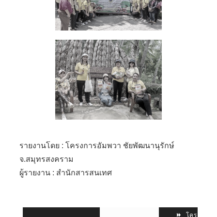
รายงานโดย : โครงการอัมพวา ชัยพัฒนานุรักษ์
จ.สมุทรสงคราม
ผู้รายงาน : สำนักสารสนเทศ
โครงการ