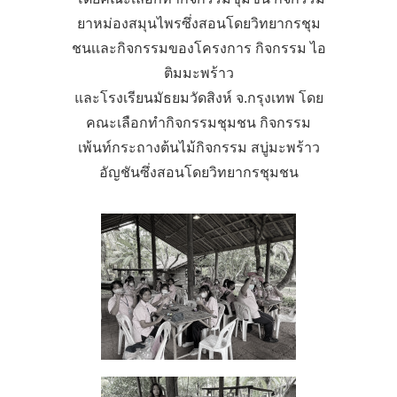
ยาหม่องสมุนไพรซึ่งสอนโดยวิทยากรชุม
ชนเเละกิจกรรมของโครงการ กิจกรรม ไอ
ติมมะพร้าว
และโรงเรียนมัธยมวัดสิงห์ จ.กรุงเทพ โดย
คณะเลือกทำกิจกรรมชุมชน กิจกรรม
เพ้นท์กระถางต้นไม้กิจกรรม สบู่มะพร้าว
อัญชันซึ่งสอนโดยวิทยากรชุมชน