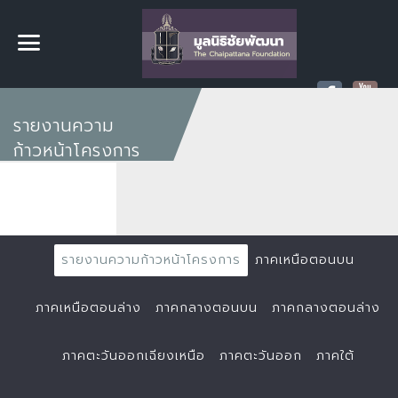
รายงานความ
ก้าวหน้าโครงการ
รายงานความก้าวหน้าโครงการ
ภาคเหนือตอนบน
ภาคเหนือตอนล่าง
ภาคกลางตอนบน
ภาคกลางตอนล่าง
ภาคตะวันออกเฉียงเหนือ
ภาคตะวันออก
ภาคใต้