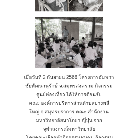
เมื่อวันที่ 2 กันยายน 2566 โครงการอัมพวา
ชัยพัฒนานุรักษ์ จ.สมุทรสงคราม กิจกรรม
ศูนย์ท่องเที่ยว ได้ให้การต้อนรับ
คณะ องค์การบริหารส่วนตำบลบางพลี
ใหญ่ จ.สมุทรปราการ คณะ สำนักงาน
มหาวิทยาลัยนาโกย่า ญี่ปุ่น จาก
จุฬาลงกรณ์มหาวิทยาลัย
โดยคณะเลือกทำกิจกรรมชุมชน กิจกรรม