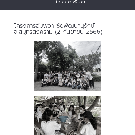
โครงการพิเศษ
โครงการอัมพวา ชัยพัฒนานุรักษ์
จ.สมุทรสงคราม (2 กันยายน 2566)