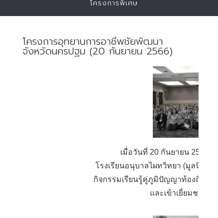
โครงการพิเศษ
โครงการอุทยานการอาชีพชัยพัฒนา
จังหวัดนครปฐม (20 กันยายน 2566)
เมื่อวันที่ 20 กันยายน 2566
โรงเรียนอนุบาลไผทวิทยา (มูลนิธิชั
กิจกรรมเรียนรู้คู่ภูมิปัญญาท้องถิ่น
และเข้าเยี่ยมชมพิ