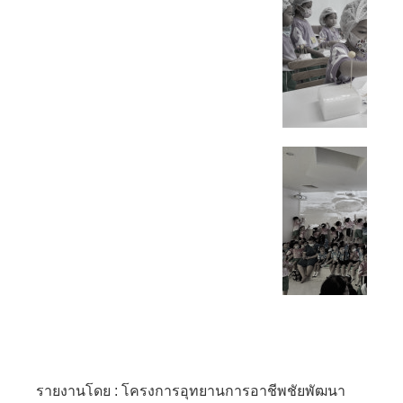
รายงานโดย : โครงการอุทยานการอาชีพชัยพัฒนา