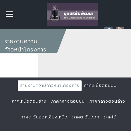
รายงานความ
ก้าวหน้าโครงการ
รายงานความก้าวหน้าโครงการ
ภาคเหนือตอนบน
ภาคเหนือตอนล่าง
ภาคกลางตอนบน
ภาคกลางตอนล่าง
ภาคตะวันออกเฉียงเหนือ
ภาคตะวันออก
ภาคใต้