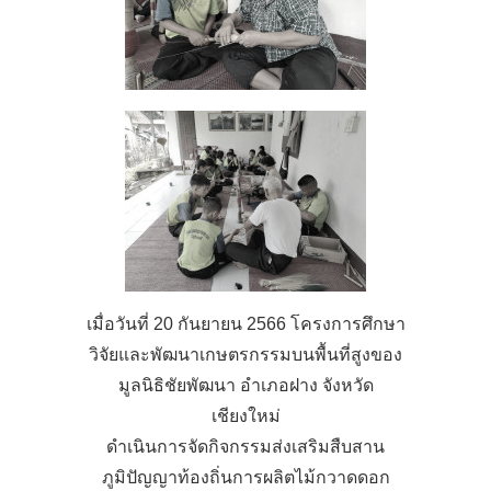
เมื่อวันที่ 20 กันยายน 2566 โครงการศึกษา
วิจัยและพัฒนาเกษตรกรรมบนพื้นที่สูงของ
มูลนิธิชัยพัฒนา อำเภอฝาง จังหวัด
เชียงใหม่
ดำเนินการจัดกิจกรรมส่งเสริมสืบสาน
ภูมิปัญญาท้องถิ่นการผลิตไม้กวาดดอก