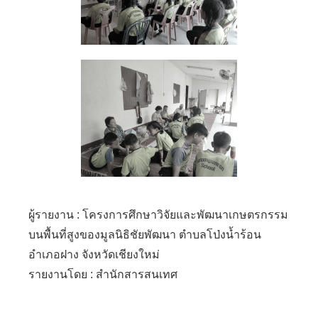
ผู้รายงาน : โครงการศึกษาวิจัยและพัฒนาเกษตรกรรม
บนพื้นที่สูงของมูลนิธิชัยพัฒนา ตำบลโป่งน้ำร้อน
อำเภอฝาง จังหวัดเชียงใหม่
รายงานโดย : สำนักสารสนเทศ