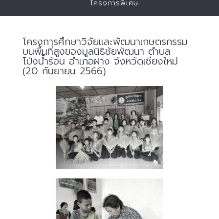
โครงการพิเศษ
โครงการศึกษาวิจัยและพัฒนาเกษตรกรรม
บนพื้นที่สูงของมูลนิธิชัยพัฒนา ตำบล
โป่งน้ำร้อน อำเภอฝาง จังหวัดเชียงใหม่
(20 กันยายน 2566)