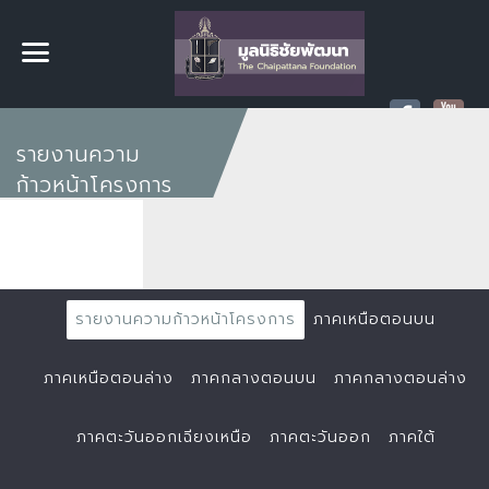
รายงานความ
ก้าวหน้าโครงการ
รายงานความก้าวหน้าโครงการ
ภาคเหนือตอนบน
ภาคเหนือตอนล่าง
ภาคกลางตอนบน
ภาคกลางตอนล่าง
ภาคตะวันออกเฉียงเหนือ
ภาคตะวันออก
ภาคใต้