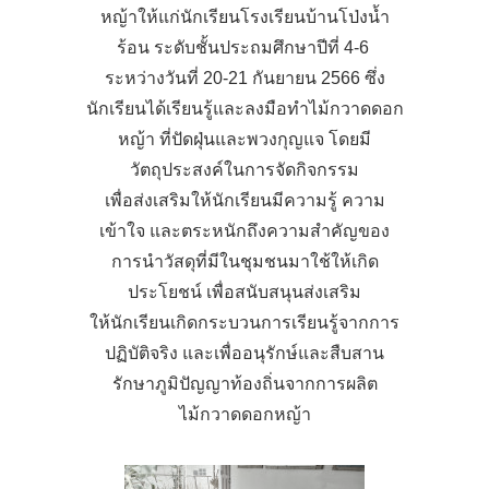
หญ้าให้แก่นักเรียนโรงเรียนบ้านโป่งน้ำ
ร้อน ระดับชั้นประถมศึกษาปีที่ 4-6
ระหว่างวันที่ 20-21 กันยายน 2566 ซึ่ง
นักเรียนได้เรียนรู้และลงมือทำไม้กวาดดอก
หญ้า ที่ปัดฝุ่นและพวงกุญแจ โดยมี
วัตถุประสงค์ในการจัดกิจกรรม
เพื่อส่งเสริมให้นักเรียนมีความรู้ ความ
เข้าใจ และตระหนักถึงความสำคัญของ
การนำวัสดุที่มีในชุมชนมาใช้ให้เกิด
ประโยชน์ เพื่อสนับสนุนส่งเสริม
ให้นักเรียนเกิดกระบวนการเรียนรู้จากการ
ปฏิบัติจริง และเพื่ออนุรักษ์และสืบสาน
รักษาภูมิปัญญาท้องถิ่นจากการผลิต
ไม้กวาดดอกหญ้า