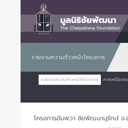
รายงานความก้าวหน้าโครงการ
รายงานความก้าวหน้าโครงการ
ภาคเหนือตอ
โครงการอัมพวา ชัยพัฒนานุรักษ์ จ