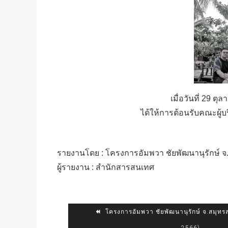
เมื่อวันที่ 29 
ได้ให้การต้อนรับคณะผู้
รายงานโดย : โครงการอัมพวา ชัยพัฒนานุรักษ์ 
ผู้รายงาน : สำนักสารสนเทศ
โครงการอัมพวา ชัยพัฒนานุรักษ์ จ.สมุท