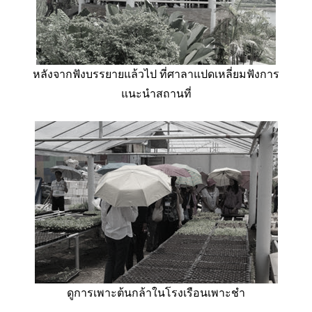
หลังจากฟังบรรยายแล้วไป ที่ศาลาแปดเหลี่ยมฟังการ
แนะนำสถานที่
ดูการเพาะต้นกล้าในโรงเรือนเพาะชำ