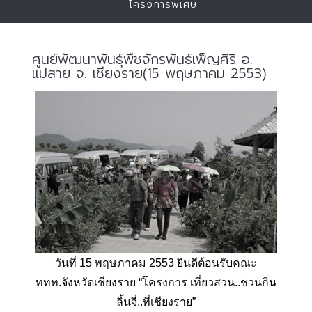
โครงการพิเศษ
ศูนย์พัฒนาพันธุ์พืชจักรพันธ์เพ็ญศิริ อ.
แม่สาย จ. เชียงราย(15 พฤษภาคม 2553)
วันที่ 15 พฤษภาคม 2553 ยินดีต้อนรับคณะ
ททท.จังหวัดเชียงราย “โครงการ เที่ยวสวน..ชวนกิน
ลิ้นจี่..ที่เชียงราย”