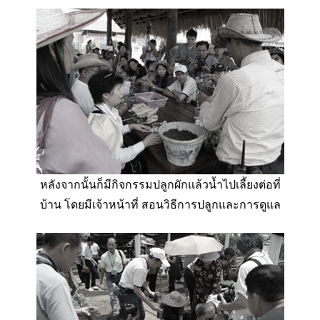
หลังจากนั้นก็มีกิจกรรมปลูกผักแล้วน้ำไปเลี้ยงต่อที่
บ้าน โดยมีเจ้าหน้าที่ สอนวิธีการปลูกและการดูแล