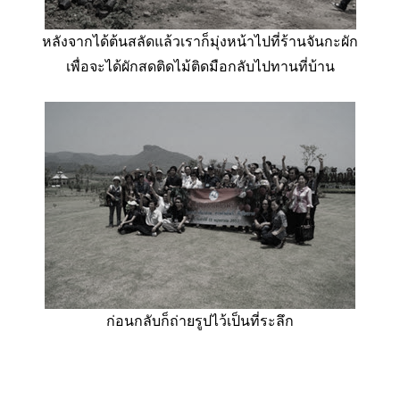
หลังจากได้ต้นสลัดแล้วเราก็มุ่งหน้าไปที่ร้านจันกะผัก
เพื่อจะได้ผักสดติดไม้ติดมือกลับไปทานที่บ้าน
ก่อนกลับก็ถ่ายรูปไว้เป็นที่ระลึก