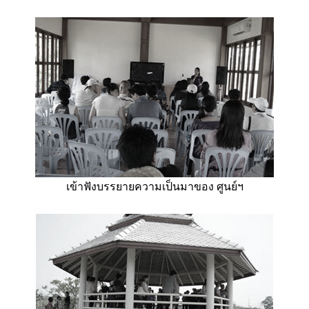
เข้าฟังบรรยายความเป็นมาของ ศูนย์ฯ