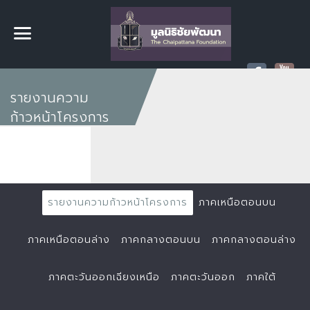
รายงานความ
ก้าวหน้าโครงการ
รายงานความก้าวหน้าโครงการ
ภาคเหนือตอนบน
ภาคเหนือตอนล่าง
ภาคกลางตอนบน
ภาคกลางตอนล่าง
ภาคตะวันออกเฉียงเหนือ
ภาคตะวันออก
ภาคใต้