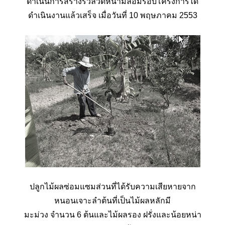
ดำเนินการสร้างรั้วลวดหนามล้อมรอบโครงการได้
ดำเนินงานแล้วเสร็จ เมื่อวันที่ 10 พฤษภาคม 2553
ปลูกไม้ผลซ่อมแซมส่วนที่ได้รับความเสียหายจาก
หนอนเจาะลำต้นที่เป็นไม้ผลหลักมี
มะม่วง จำนวน 6 ต้นและไม้ผลรอง ฝรั่งและน้อยหน่า