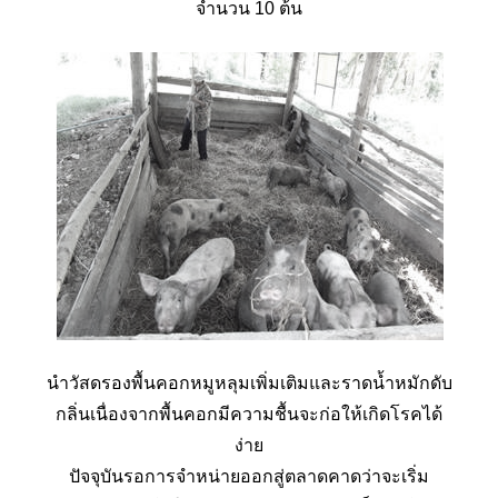
จำนวน 10 ต้น
นำวัสดรองพื้นคอกหมูหลุมเพิ่มเติมและราดน้ำหมักดับ
กลิ่นเนื่องจากพื้นคอกมีความชื้นจะก่อให้เกิดโรคได้
ง่าย
ปัจจุบันรอการจำหน่ายออกสู่ตลาดคาดว่าจะเริ่ม