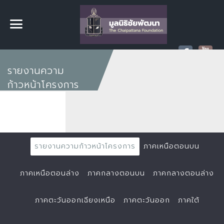
รายงานความ
ก้าวหน้าโครงการ
รายงานความก้าวหน้าโครงการ
ภาคเหนือตอนบน
ภาคเหนือตอนล่าง
ภาคกลางตอนบน
ภาคกลางตอนล่าง
ภาคตะวันออกเฉียงเหนือ
ภาคตะวันออก
ภาคใต้