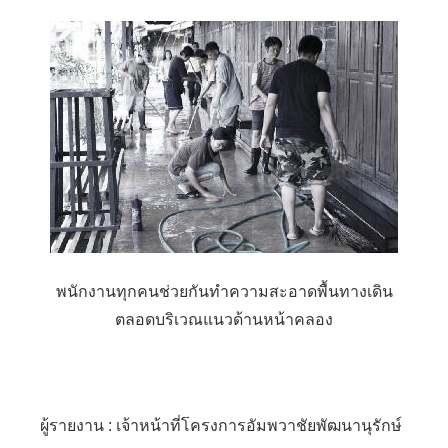
พนักงานทุกคนช่วยกันทำความสะอาดพื้นทางเดิน
ตลอดบริเวณแนวด้านหน้าคลอง
ผู้รายงาน : เจ้าหน้าที่โครงการอัมพวาชัยพัฒนานุรักษ์