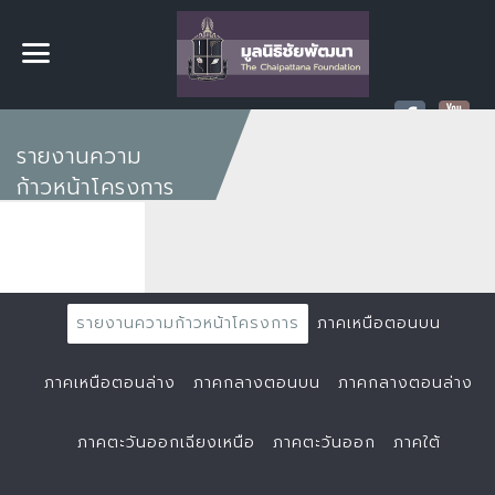
รายงานความ
ก้าวหน้าโครงการ
รายงานความก้าวหน้าโครงการ
ภาคเหนือตอนบน
ภาคเหนือตอนล่าง
ภาคกลางตอนบน
ภาคกลางตอนล่าง
ภาคตะวันออกเฉียงเหนือ
ภาคตะวันออก
ภาคใต้