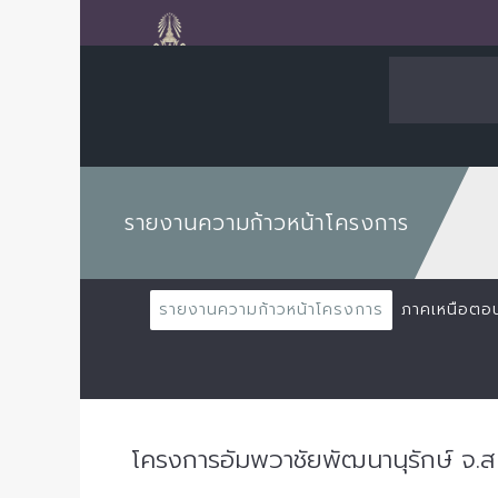
รายงานความก้าวหน้าโครงการ
รายงานความก้าวหน้าโครงการ
ภาคเหนือตอ
โครงการอัมพวาชัยพัฒนานุรักษ์ จ