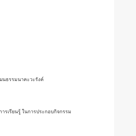
ัฒนธรรมนาคะวะรังค์
การเรียนรู้ ในการประกอบกิจกรรม