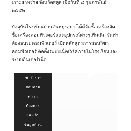
เกาะสาหร่าย จังหวัดสตูล เมื่อวันที่ ๔ กุมภาพันธ์
๒๕๕๒
ปัจจุบันโรงเรียนบ้านตันหยุงอุมา ได้มีจัดซื้อเครื่องจัด
ซื้อเครื่องคอมพิวเตอร์และอุปกรณ์ต่างๆเพิ่มเติม จัดทำ
ห้องอบรมคอมพิวเตอร์ เปิดหลักสูตรการสอนวิชา
คอมพิวเตอร์ ติดตั้งระบบเน็ตเวิร์คภายในโรงเรียนและ
ระบบอินเตอร์เน็ต
สำรวจ
สอบถาม
ความ
ต้องการ
และเก็บ
ข้อมูลด้าน