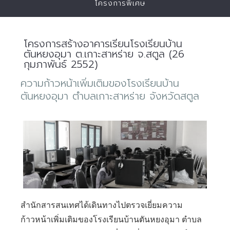
โครงการพิเศษ
โครงการสร้างอาคารเรียนโรงเรียนบ้าน
ตันหยงอุมา ต.เกาะสาหร่าย จ.สตูล (26
กุมภาพันธ์ 2552)
ความก้าวหน้าเพิ่มเติมของโรงเรียนบ้าน
ตันหยงอุมา ตำบลเกาะสาหร่าย จังหวัดสตูล
สำนักสารสนเทศได้เดินทางไปตรวจเยี่ยมความ
ก้าวหน้าเพิ่มเติมของโรงเรียนบ้านตันหยงอุมา ตำบล