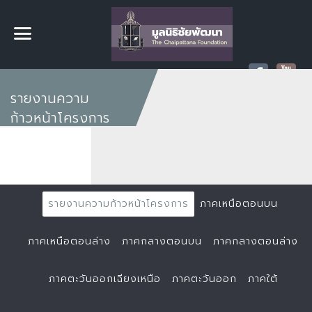
รายงานความ
ก้าวหน้าโครงการ
รายงานความก้าวหน้าโครงการ
ภาคเหนือตอนบน
ภาคเหนือตอนล่าง
ภาคกลางตอนบน
ภาคกลางตอนล่าง
ภาคตะวันออกเฉียงเหนือ
ภาคตะวันออก
ภาคใต้