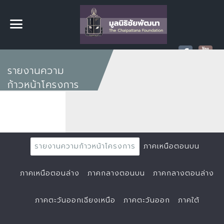
รายงานความ
ก้าวหน้าโครงการ
รายงานความก้าวหน้าโครงการ
ภาคเหนือตอนบน
ภาคเหนือตอนล่าง
ภาคกลางตอนบน
ภาคกลางตอนล่าง
ภาคตะวันออกเฉียงเหนือ
ภาคตะวันออก
ภาคใต้