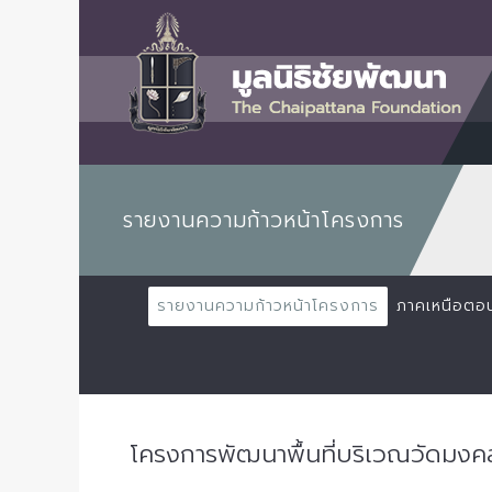
รายงานความก้าวหน้าโครงการ
รายงานความก้าวหน้าโครงการ
ภาคเหนือตอ
โครงการพัฒนาพื้นที่บริเวณวัดมงค