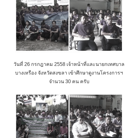
วันที่ 26 กรกฎาคม 2558 เจ้าหน้าที่และนายกเทศบาล
บางเหรือง จังหวัดสงขลา เข้าศึกษาดูงานโครงการฯ
จำนวน 30 คน ครับ