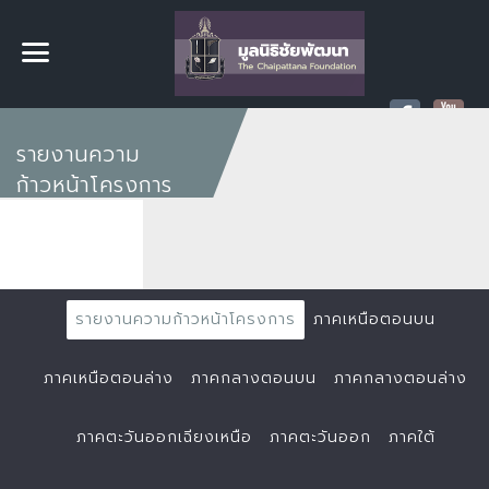
รายงานความ
ก้าวหน้าโครงการ
รายงานความก้าวหน้าโครงการ
ภาคเหนือตอนบน
ภาคเหนือตอนล่าง
ภาคกลางตอนบน
ภาคกลางตอนล่าง
ภาคตะวันออกเฉียงเหนือ
ภาคตะวันออก
ภาคใต้