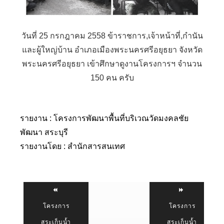
วันที่ 25 กรกฎาคม 2558 ข้าราชการ,เจ้าหน้าที่,กำนัน
และผู้ใหญ่บ้าน อำเภอเมืองพระนครศรีอยุธยา จังหวัด
พระนครศรีอยุธยา เข้าศึกษาดูงานโครงการฯ จำนวน
150 คน ครับ
รายงาน : โครงการพัฒนาพื้นที่บริเวณวัดมงคลชัย
พัฒนา สระบุรี
รายงานโดย : สำนักสารสนเทศ
โครงการ
โครงการ
สระเก็บน้ำ
สระเก็บน้ำ