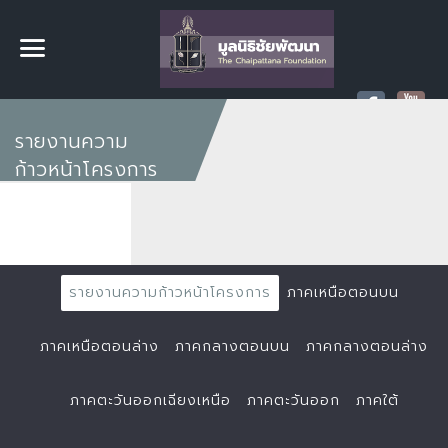
รายงานความ
ก้าวหน้าโครงการ
รายงานความก้าวหน้าโครงการ
ภาคเหนือตอนบน
ภาคเหนือตอนล่าง
ภาคกลางตอนบน
ภาคกลางตอนล่าง
ภาคตะวันออกเฉียงเหนือ
ภาคตะวันออก
ภาคใต้