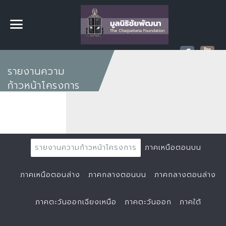
รายงานความ
ก้าวหน้าโครงการ
รายงานความก้าวหน้าโครงการ
ภาคเหนือตอนบน
ภาคเหนือตอนล่าง
ภาคกลางตอนบน
ภาคกลางตอนล่าง
ภาคตะวันออกเฉียงเหนือ
ภาคตะวันออก
ภาคใต้