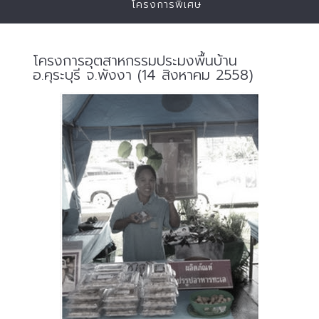
โครงการพิเศษ
โครงการอุตสาหกรรมประมงพื้นบ้าน
อ.คุระบุรี จ.พังงา (14 สิงหาคม 2558)