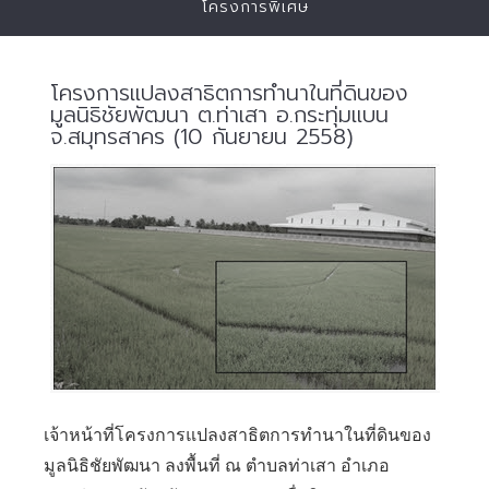
โครงการพิเศษ
โครงการแปลงสาธิตการทำนาในที่ดินของ
มูลนิธิชัยพัฒนา ต.ท่าเสา อ.กระทุ่มแบน
จ.สมุทรสาคร (10 กันยายน 2558)
เจ้าหน้าที่โครงการแปลงสาธิตการทำนาในที่ดินของ
มูลนิธิชัยพัฒนา ลงพื้นที่ ณ ตำบลท่าเสา อำเภอ