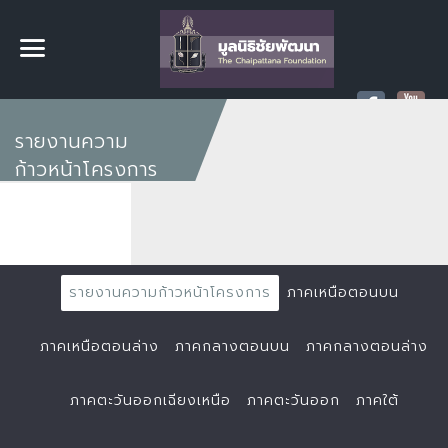
รายงานความ
ก้าวหน้าโครงการ
รายงานความก้าวหน้าโครงการ
ภาคเหนือตอนบน
ภาคเหนือตอนล่าง
ภาคกลางตอนบน
ภาคกลางตอนล่าง
ภาคตะวันออกเฉียงเหนือ
ภาคตะวันออก
ภาคใต้