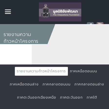
รายงานความ
ก้าวหน้าโครงการ
รายงานความก้าวหน้าโครงการ
ภาคเหนือตอนบน
ภาคเหนือตอนล่าง
ภาคกลางตอนบน
ภาคกลางตอนล่าง
ภาคตะวันออกเฉียงเหนือ
ภาคตะวันออก
ภาคใต้