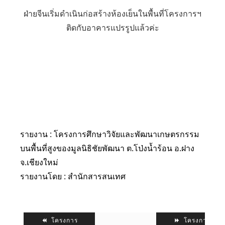
ฝ่ายจีนเริ่มดำเนินก่อสร้างห้องเย็นในพื้นที่โครงการฯ
ติดกับอาคารแปรรูปแล้วค่ะ
รายงาน : โครงการศึกษาวิจัยและพัฒนาเกษตรกรรม
บนพื้นที่สูงของมูลนิธิชัยพัฒนา ต.โป่งน้ำร้อน อ.ฝาง
จ.เชียงใหม่
รายงานโดย : สำนักสารสนเทศ
โครงการ
โครงการ