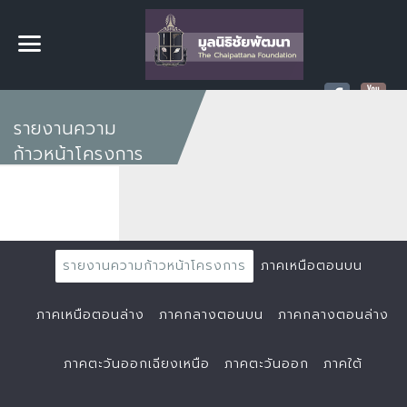
รายงานความ
ก้าวหน้าโครงการ
รายงานความก้าวหน้าโครงการ
ภาคเหนือตอนบน
ภาคเหนือตอนล่าง
ภาคกลางตอนบน
ภาคกลางตอนล่าง
ภาคตะวันออกเฉียงเหนือ
ภาคตะวันออก
ภาคใต้