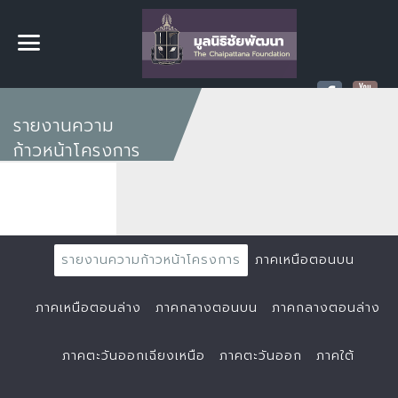
รายงานความ
ก้าวหน้าโครงการ
รายงานความก้าวหน้าโครงการ
ภาคเหนือตอนบน
ภาคเหนือตอนล่าง
ภาคกลางตอนบน
ภาคกลางตอนล่าง
ภาคตะวันออกเฉียงเหนือ
ภาคตะวันออก
ภาคใต้