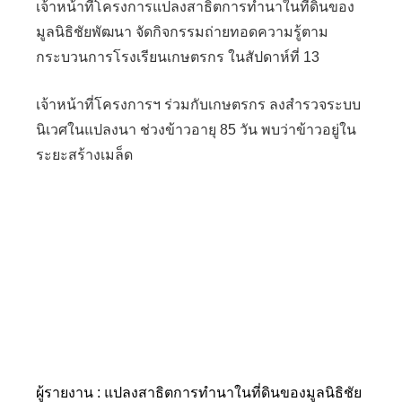
เจ้าหน้าที่โครงการแปลงสาธิตการทำนาในที่ดินของ
มูลนิธิชัยพัฒนา จัดกิจกรรมถ่ายทอดความรู้ตาม
กระบวนการโรงเรียนเกษตรกร ในสัปดาห์ที่ 13
เจ้าหน้าที่โครงการฯ ร่วมกับเกษตรกร ลงสำรวจระบบ
นิเวศในแปลงนา ช่วงข้าวอายุ 85 วัน พบว่าข้าวอยู่ใน
ระยะสร้างเมล็ด
ผู้รายงาน : แปลงสาธิตการทำนาในที่ดินของมูลนิธิชัย