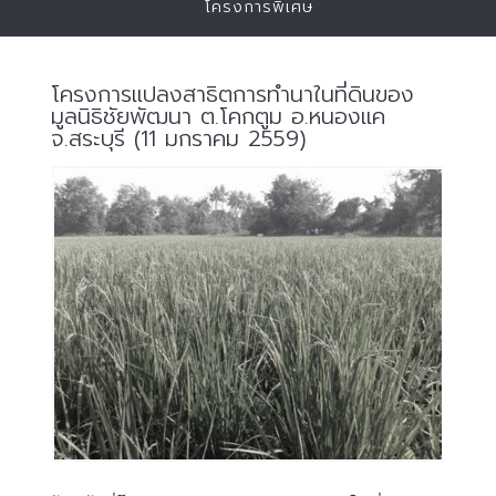
โครงการพิเศษ
โครงการแปลงสาธิตการทำนาในที่ดินของ
มูลนิธิชัยพัฒนา ต.โคกตูม อ.หนองแค
จ.สระบุรี (11 มกราคม 2559)