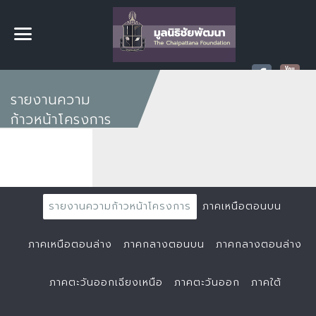
รายงานความ
ก้าวหน้าโครงการ
รายงานความก้าวหน้าโครงการ
ภาคเหนือตอนบน
ภาคเหนือตอนล่าง
ภาคกลางตอนบน
ภาคกลางตอนล่าง
ภาคตะวันออกเฉียงเหนือ
ภาคตะวันออก
ภาคใต้