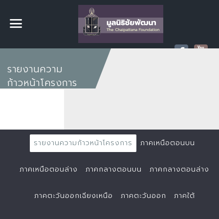
รายงานความ
ก้าวหน้าโครงการ
รายงานความก้าวหน้าโครงการ
ภาคเหนือตอนบน
ภาคเหนือตอนล่าง
ภาคกลางตอนบน
ภาคกลางตอนล่าง
ภาคตะวันออกเฉียงเหนือ
ภาคตะวันออก
ภาคใต้