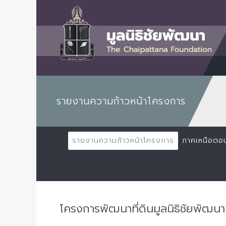
รายงานความก้าวหน้าโครงการ
รายงานความก้าวหน้าโครงการ
ภาคเหนือตอ
โครงการพัฒนาที่ดินมูลนิธิชัยพัฒนา 