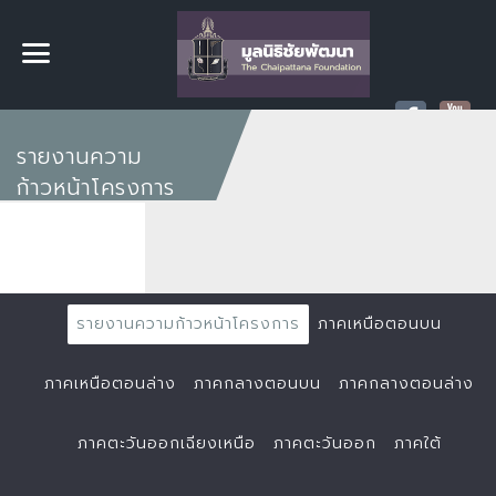
รายงานความ
ก้าวหน้าโครงการ
รายงานความก้าวหน้าโครงการ
ภาคเหนือตอนบน
ภาคเหนือตอนล่าง
ภาคกลางตอนบน
ภาคกลางตอนล่าง
ภาคตะวันออกเฉียงเหนือ
ภาคตะวันออก
ภาคใต้