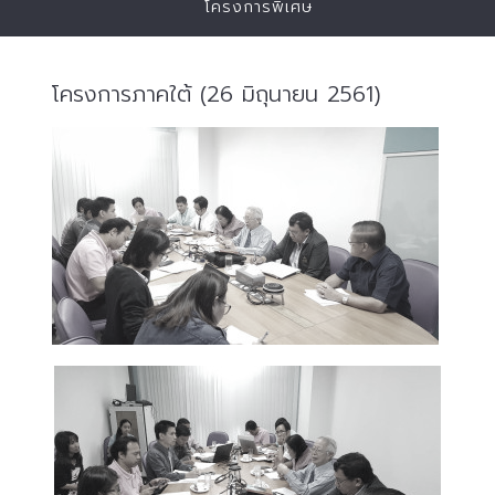
โครงการพิเศษ
โครงการภาคใต้ (26 มิถุนายน 2561)