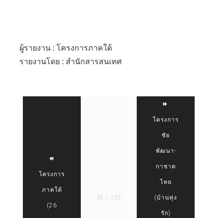
ผู้รายงาน : โครงการภาคใต้
รายงานโดย : สำนักสารสนเทศ
โครงการ
ชัย
พัฒนา-
กาชาด
โครงการ
ไทย
ภาคใต้
36 / 133
(บ้านทุ่ง
(26
รัก)