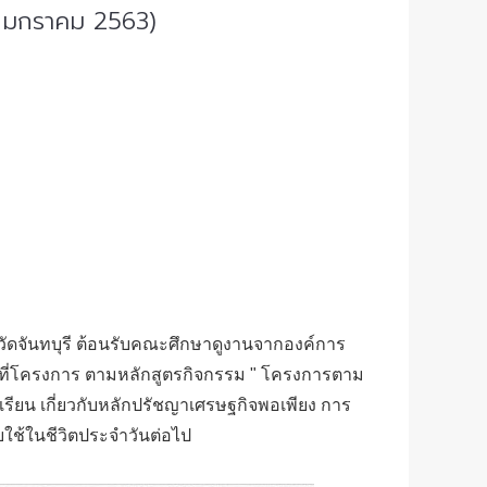
(6 มกราคม 2563)
หวัดจันทบุรี ต้อนรับคณะศึกษาดูงานจากองค์การ
้นที่โครงการ ตามหลักสูตรกิจกรรม " โครงการตาม
องเรียน เกี่ยวกับหลักปรัชญาเศรษฐกิจพอเพียง การ
ใช้ในชีวิตประจำวันต่อไป