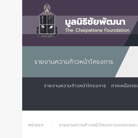
รายงานความก้าวหน้าโครงการ
รายงานความก้าวหน้าโครงการ
ภาคเหนือตอ
หน้าแรก
รายงานความก้าวหน้าโครงการเขตภาคตะ