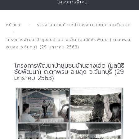
โครงการพิเศษ
หน้าแรก
รายงานความก้าวหน้าโครงการเขตภาคตะวันออก
โครงการพัฒนาป่าชุมชนบ้านอ่างเอ็ด (มูลนิธิชัยพัฒนา) ต.ตกพรม
อ.ขลุง จ.จันทบุรี (29 มกราคม 2563)
โครงการพัฒนาป่าชุมชนบ้านอ่างเอ็ด (มูลนิธิ
ชัยพัฒนา) ต.ตกพรม อ.ขลุง จ.จันทบุรี (29
มกราคม 2563)