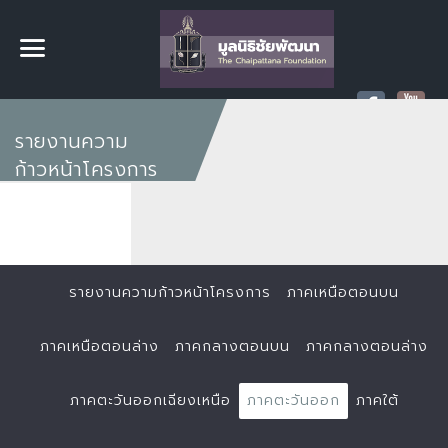
รายงานความ
ก้าวหน้าโครงการ
รายงานความก้าวหน้าโครงการ
ภาคเหนือตอนบน
ภาคเหนือตอนล่าง
ภาคกลางตอนบน
ภาคกลางตอนล่าง
ภาคตะวันออกเฉียงเหนือ
ภาคตะวันออก
ภาคใต้