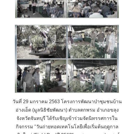
วันที่ 29 มกราคม 2563 โครงการพัฒนาป่าชุมชนบ้าน
อ่างเอ็ด (มูลนิธิชัยพัฒนา) ตำบลตกพรม อำเภอขลุง
จังหวัดจันทบุรี ได้รับเชิญเข้าร่วมจัดนิทรรศการใน
กิจกรรม "วันถ่ายทอดเทคโนโลยีเพื่อเริ่มต้นฤดูกาล