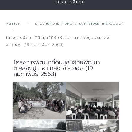
โครงการพิเศษ
หน้าแรก
รายงานความก้าวหน้าโครงการเขตภาคตะวันออก
โครงการพัฒนาที่ดินมูลนิธิชัยพัฒนา ต.คลองปูน อ.แกลง
จ.ระยอง (19 กุมภาพันธ์ 2563)
โครงการพัฒนาที่ดินมูลนิธิชัยพัฒนา
ต.คลองปูน อ.แกลง จ.ระยอง (19
กุมภาพันธ์ 2563)