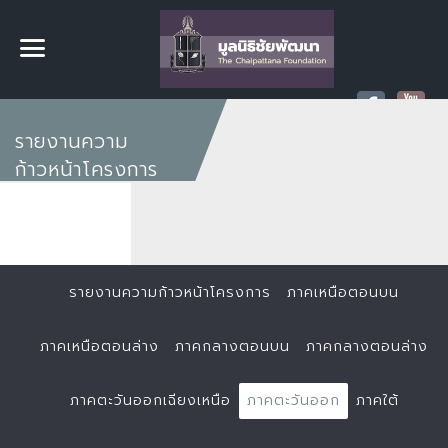
รายงานความ
ก้าวหน้าโครงการ
รายงานความก้าวหน้าโครงการ
ภาคเหนือตอนบน
ภาคเหนือตอนล่าง
ภาคกลางตอนบน
ภาคกลางตอนล่าง
ภาคตะวันออกเฉียงเหนือ
ภาคตะวันออก
ภาคใต้