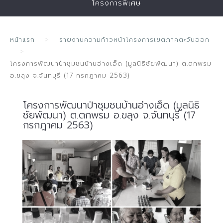
โครงการพิเศษ
หน้าแรก
รายงานความก้าวหน้าโครงการเขตภาคตะวันออก
โครงการพัฒนาป่าชุมชนบ้านอ่างเอ็ด (มูลนิธิชัยพัฒนา) ต.ตกพรม
อ.ขลุง จ.จันทบุรี (17 กรกฎาคม 2563)
โครงการพัฒนาป่าชุมชนบ้านอ่างเอ็ด (มูลนิธิ
ชัยพัฒนา) ต.ตกพรม อ.ขลุง จ.จันทบุรี (17
กรกฎาคม 2563)