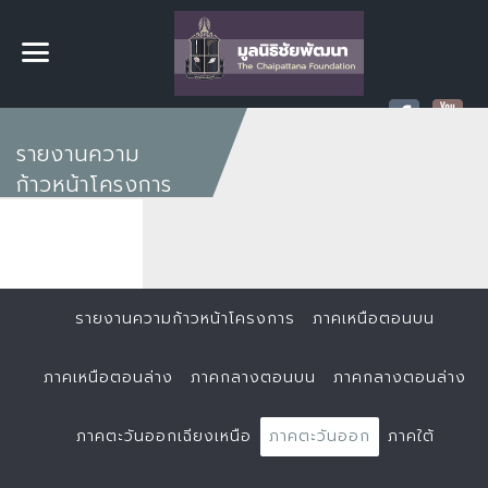
รายงานความ
ก้าวหน้าโครงการ
รายงานความก้าวหน้าโครงการ
ภาคเหนือตอนบน
ภาคเหนือตอนล่าง
ภาคกลางตอนบน
ภาคกลางตอนล่าง
ภาคตะวันออกเฉียงเหนือ
ภาคตะวันออก
ภาคใต้