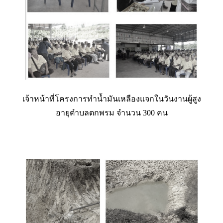
เจ้าหน้าที่โครงการทำน้ำมันเหลืองแจกในวันงานผู้สูง
อายุตำบลตกพรม จำนวน 300 คน