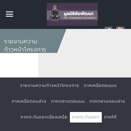
รายงานความ
ก้าวหน้าโครงการ
รายงานความก้าวหน้าโครงการ
ภาคเหนือตอนบน
ภาคเหนือตอนล่าง
ภาคกลางตอนบน
ภาคกลางตอนล่าง
ภาคตะวันออกเฉียงเหนือ
ภาคตะวันออก
ภาคใต้