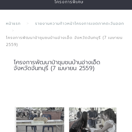
โครงการพิเศษ
หน้าแรก
รายงานความก้าวหน้าโครงการเขตภาคตะวันออก
โครงการพัฒนาป่าชุมชนบ้านอ่างเอ็ด จังหวัดจันทบุรี (7 เมษายน
2559)
โครงการพัฒนาป่าชุมชนบ้านอ่างเอ็ด
จังหวัดจันทบุรี (7 เมษายน 2559)