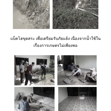
แบ็คโฮขุดสระ เพื่อเตรียมรับภัยแล้ง เนื่องจากน้ำใช้ใน
เรื่องการเกษตรไม่เพียงพอ