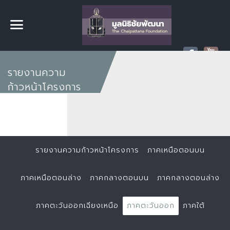
รายงานความ
ก้าวหน้าโครงการ
รายงานความก้าวหน้าโครงการ
ภาคเหนือตอนบน
ภาคเหนือตอนล่าง
ภาคกลางตอนบน
ภาคกลางตอนล่าง
ภาคตะวันออกเฉียงเหนือ
ภาคตะวันออก
ภาคใต้