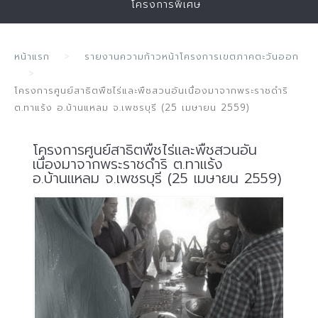
โครงการพิเศษ
หน้าแรก
รายงานความก้าวหน้าโครงการเขตภาคตะวันออก
โครงการศูนย์สาธิตพืชไร่และพืชสวนอันเนื่องมาจากพระราชดำริ
ต.ทาแร้ง อ.บ้านแหลม จ.เพชรบุรี (25 เมษายน 2559)
โครงการศูนย์สาธิตพืชไร่และพืชสวนอัน
เนื่องมาจากพระราชดำริ ต.ทาแร้ง
อ.บ้านแหลม จ.เพชรบุรี (25 เมษายน 2559)