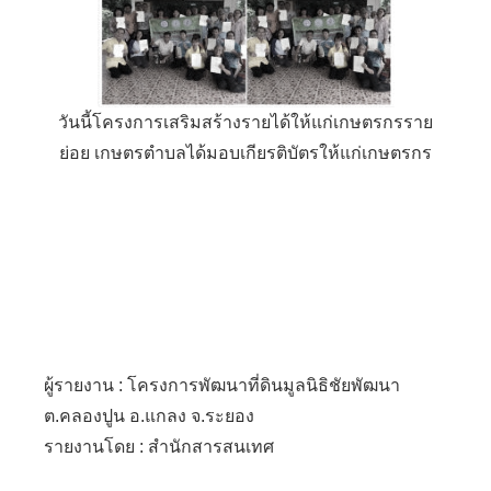
วันนี้โครงการเสริมสร้างรายได้ให้แก่เกษตรกรราย
ย่อย เกษตรตำบลได้มอบเกียรติบัตรให้แก่เกษตรกร
ผู้รายงาน : โครงการพัฒนาที่ดินมูลนิธิชัยพัฒนา
ต.คลองปูน อ.แกลง จ.ระยอง
รายงานโดย : สำนักสารสนเทศ