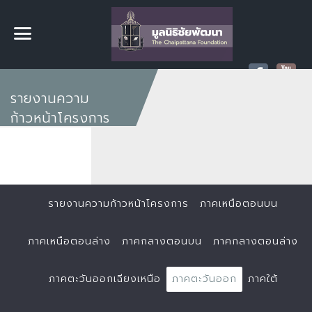
รายงานความ
ก้าวหน้าโครงการ
รายงานความก้าวหน้าโครงการ
ภาคเหนือตอนบน
ภาคเหนือตอนล่าง
ภาคกลางตอนบน
ภาคกลางตอนล่าง
ภาคตะวันออกเฉียงเหนือ
ภาคตะวันออก
ภาคใต้