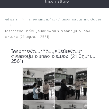
โครงการพิเศษ
หน้าแรก
รายงานความก้าวหน้าโครงการเขตภาคตะวันออก
โครงการพัฒนาที่ดินมูลนิธิชัยพัฒนา ต.คลองปูน อ.แกลง
จ.ระยอง (21 มิถุนายน 2561)
โครงการพัฒนาที่ดินมูลนิธิชัยพัฒนา
ต.คลองปูน อ.แกลง จ.ระยอง (21 มิถุนายน
2561)