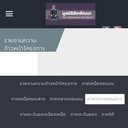
รายงานความ
ก้าวหน้าโครงการ
รายงานความก้าวหน้าโครงการ
ภาคเหนือตอนบน
ภาคเหนือตอนล่าง
ภาคกลางตอนบน
ภาคกลางตอนล่าง
ภาคตะวันออกเฉียงเหนือ
ภาคตะวันออก
ภาคใต้