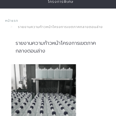
โครงการพิเศษ
หน้าแรก
รายงานความก้าวหน้าโครงการเขตภาคกลางตอนล่าง
รายงานความก้าวหน้าโครงการเขตภาค
กลางตอนล่าง