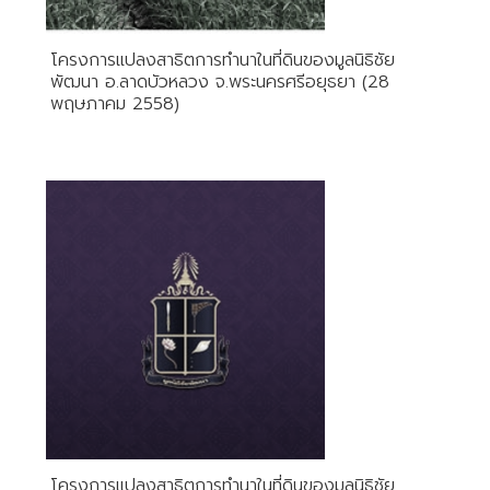
โครงการแปลงสาธิตการทำนาในที่ดินของมูลนิธิชัย
พัฒนา อ.ลาดบัวหลวง จ.พระนครศรีอยุธยา (28
พฤษภาคม 2558)
โครงการแปลงสาธิตการทำนาในที่ดินของมูลนิธิชัย