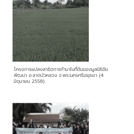
โครงการแปลงสาธิตการทำนาในที่ดินของมูลนิธิชัย
พัฒนา อ.ลาดบัวหลวง จ.พระนครศรีอยุธยา (4
มิถุนายน 2558)