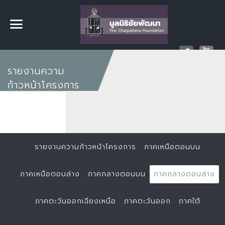
รายงานความ
ก้าวหน้าโครงการ
รายงานความก้าวหน้าโครงการ
ภาคเหนือตอนบน
ภาคเหนือตอนล่าง
ภาคกลางตอนบน
ภาคกลางตอนล่าง
ภาคตะวันออกเฉียงเหนือ
ภาคตะวันออก
ภาคใต้