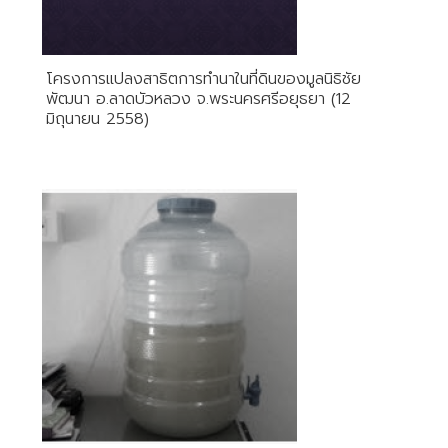
โครงการแปลงสาธิตการทำนาในที่ดินของมูลนิธิชัย
พัฒนา อ.ลาดบัวหลวง จ.พระนครศรีอยุธยา (12
มิถุนายน 2558)