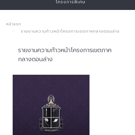
โครงการพิเศษ
หน้าแรก
รายงานความก้าวหน้าโครงการเขตภาคกลางตอนล่าง
รายงานความก้าวหน้าโครงการเขตภาค
กลางตอนล่าง