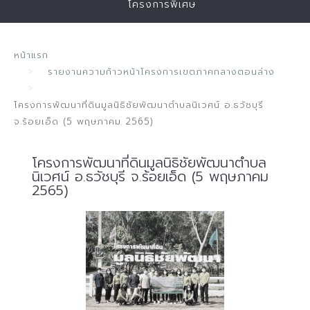
โครงการพิเศษ
หน้าแรก
รายงานความก้าวหน้าโครงการเขตภาคกลางตอนล่าง
โครงการพัฒนาที่ดินมูลนิธิชัยพัฒนาตำบลนิเวศน์ อ.ธวัชบุรี
จ.ร้อยเอ็ด (5 พฤษภาคม 2565)
โครงการพัฒนาที่ดินมูลนิธิชัยพัฒนาตำบล
นิเวศน์ อ.ธวัชบุรี จ.ร้อยเอ็ด (5 พฤษภาคม
2565)