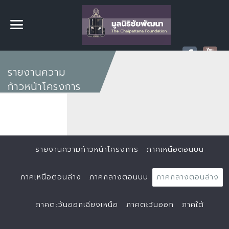
รายงานความ
ก้าวหน้าโครงการ
รายงานความก้าวหน้าโครงการ
ภาคเหนือตอนบน
ภาคเหนือตอนล่าง
ภาคกลางตอนบน
ภาคกลางตอนล่าง
ภาคตะวันออกเฉียงเหนือ
ภาคตะวันออก
ภาคใต้