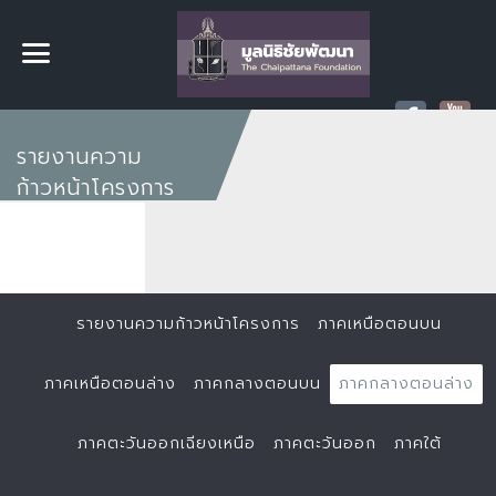
รายงานความ
ก้าวหน้าโครงการ
รายงานความก้าวหน้าโครงการ
ภาคเหนือตอนบน
ภาคเหนือตอนล่าง
ภาคกลางตอนบน
ภาคกลางตอนล่าง
ภาคตะวันออกเฉียงเหนือ
ภาคตะวันออก
ภาคใต้