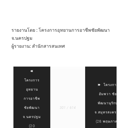
รายงานโดย : โครงการอุทยานการอาชีพชัยพัฒนา
จ.นครปฐม
ผู้รายงาน: สำนักสารสนเทศ
โครงการ
โครงการ
อุทยาน
อัมพวา ชัย
การอาชีพ
พัฒนานุรักษ์
ชัยพัฒนา
301 / 614
จ.สมุทรสงคราม
จ.นครปฐม
(28 พฤษภาคม
(20