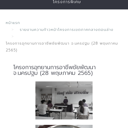
โครงการพิเศษ
หน้าแรก
รายงานความก้าวหน้าโครงการเขตภาคกลางตอนล่าง
โครงการอุทยานการอาชีพชัยพัฒนา จ.นครปฐม (28 พฤษภาคม
2565)
โครงการอุทยานการอาชีพชัยพัฒนา
จ.นครปฐม (28 พฤษภาคม 2565)