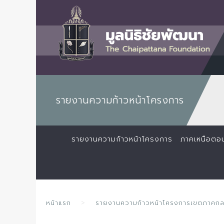
รายงานความก้าวหน้าโครงการ
รายงานความก้าวหน้าโครงการ
ภาคเหนือตอ
หน้าแรก
รายงานความก้าวหน้าโครงการเขตภาคก