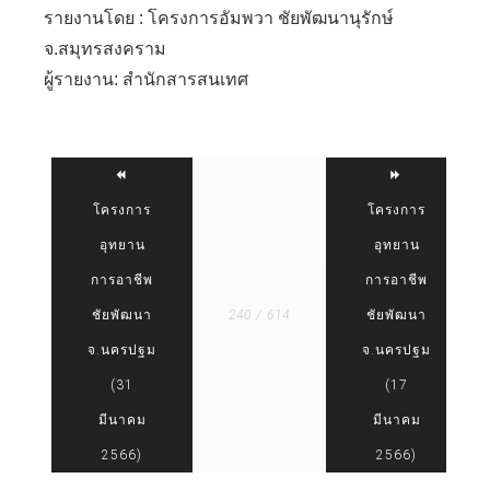
รายงานโดย : โครงการอัมพวา ชัยพัฒนานุรักษ์
จ.สมุทรสงคราม
ผู้รายงาน: สำนักสารสนเทศ
โครงการ
โครงการ
อุทยาน
อุทยาน
การอาชีพ
การอาชีพ
ชัยพัฒนา
240 / 614
ชัยพัฒนา
จ.นครปฐม
จ.นครปฐม
(31
(17
มีนาคม
มีนาคม
2566)
2566)