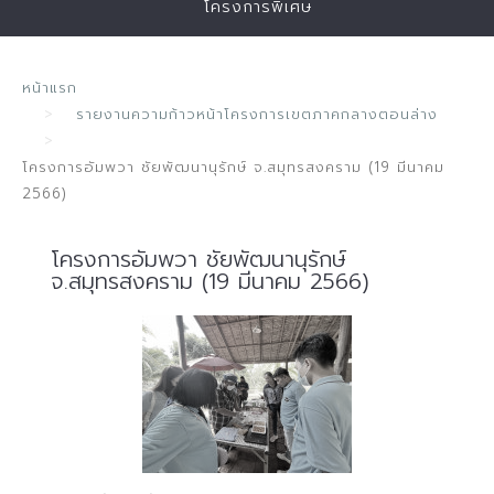
โครงการพิเศษ
หน้าแรก
รายงานความก้าวหน้าโครงการเขตภาคกลางตอนล่าง
โครงการอัมพวา ชัยพัฒนานุรักษ์ จ.สมุทรสงคราม (19 มีนาคม
2566)
โครงการอัมพวา ชัยพัฒนานุรักษ์
จ.สมุทรสงคราม (19 มีนาคม 2566)