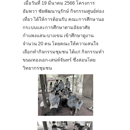
เมื่อวันที่ 19 มีนาคม 2566 โครงการ
อัมพวา ชัยพัฒนานุรักษ์ กิจกรรมศูนย์ท่อง
เที่ยว ได้ให้การต้อนรับ คณะการศึกษานอ
กระบบเเละการศึกษาตามอัธยาศัย
กำแพงแสน-บางเขน เข้าศึกษาดูงาน
จำนวน 20 คน โดยคณะให้ความสนใจ
เลือกทำกิจกรรมชุมชน ได้เเก่ กิจกรรมทำ
ขนมทองเอก-เสน่ห์จันทร์ ซึ่งสอนโดย
วิทยากรชุมชน