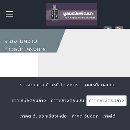
รายงานความ
ก้าวหน้าโครงการ
รายงานความก้าวหน้าโครงการ
ภาคเหนือตอนบน
ภาคเหนือตอนล่าง
ภาคกลางตอนบน
ภาคกลางตอนล่าง
ภาคตะวันออกเฉียงเหนือ
ภาคตะวันออก
ภาคใต้