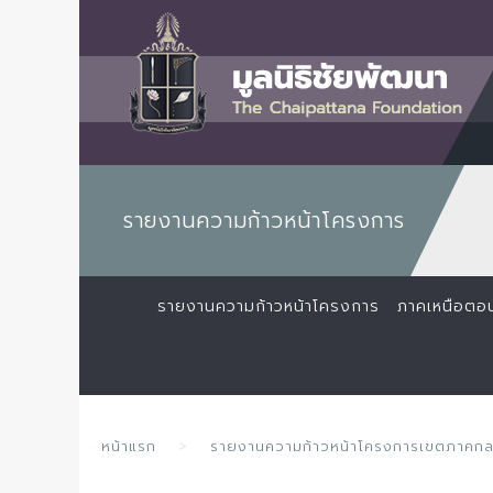
รายงานความก้าวหน้าโครงการ
รายงานความก้าวหน้าโครงการ
ภาคเหนือตอ
หน้าแรก
รายงานความก้าวหน้าโครงการเขตภาคก