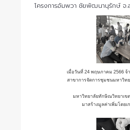
โครงการอัมพวา ชัยพัฒนานุรักษ์ 
เมื่อวันที่ 24 พฤษภาคม 2566 
สาขาการจัดการชุมชนมหาวิทย
มหาวิทยาลัยทักษิณวิทยาเขต
มาสร้างมูลค่าเพิ่มโดยเ