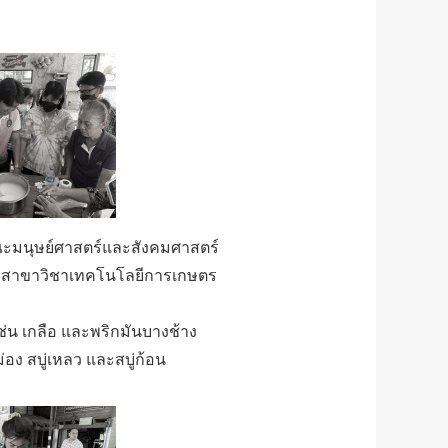
คณะมนุษย์ศาสตร์และสังคมศาสตร์
 สาขาวิชาเทคโนโลยีการเกษตร
่น เกลือ และพริกมันบางช้าง
อง สบู่เหลว และสบู่ก้อน