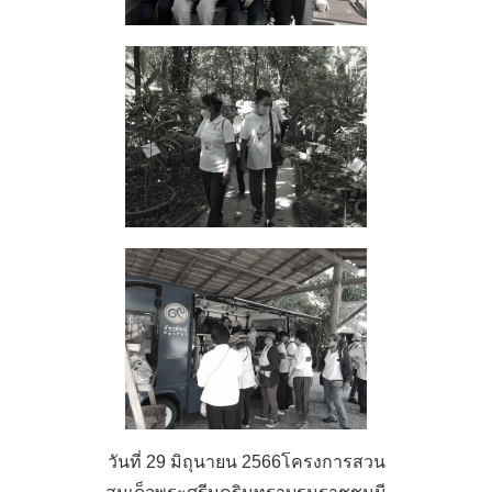
วันที่ 29 มิถุนายน 2566โครงการสวน