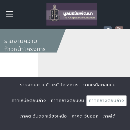
รายงานความ
ก้าวหน้าโครงการ
รายงานความก้าวหน้าโครงการ
ภาคเหนือตอนบน
ภาคเหนือตอนล่าง
ภาคกลางตอนบน
ภาคกลางตอนล่าง
ภาคตะวันออกเฉียงเหนือ
ภาคตะวันออก
ภาคใต้