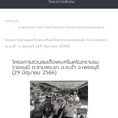
โครงการพิเศษ
หน้าแรก
รายงานความก้าวหน้าโครงการเขตภาคกลางตอนล่าง
โครงการสวนสมเด็จพระศรีนครินทราบรมราชชนนี ต.สามพระยา
อ.ชะอำ จ.เพชรบุรี (29 มิถุนายน 2566)
โครงการสวนสมเด็จพระศรีนครินทราบรม
ราชชนนี ต.สามพระยา อ.ชะอำ จ.เพชรบุรี
(29 มิถุนายน 2566)