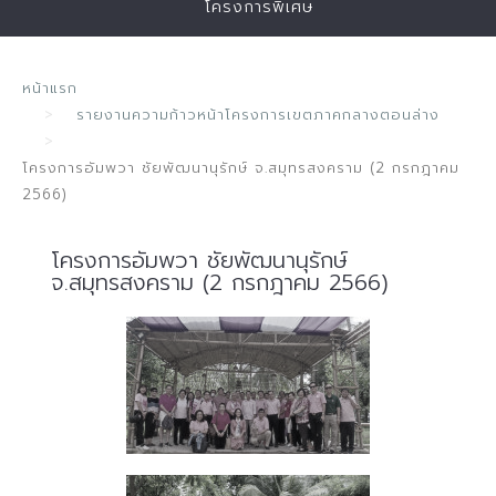
โครงการพิเศษ
หน้าแรก
รายงานความก้าวหน้าโครงการเขตภาคกลางตอนล่าง
โครงการอัมพวา ชัยพัฒนานุรักษ์ จ.สมุทรสงคราม (2 กรกฎาคม
2566)
โครงการอัมพวา ชัยพัฒนานุรักษ์
จ.สมุทรสงคราม (2 กรกฎาคม 2566)