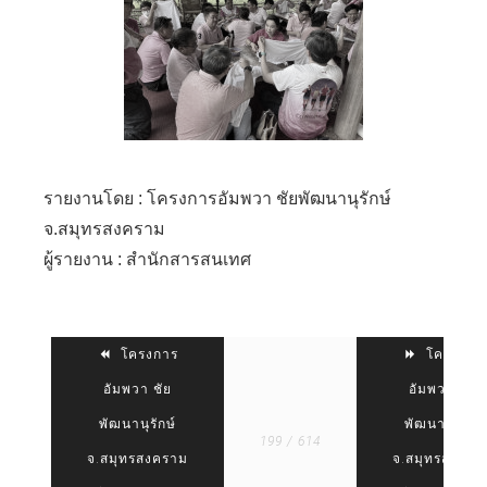
รายงานโดย : โครงการอัมพวา ชัยพัฒนานุรักษ์
จ.สมุทรสงคราม
ผู้รายงาน : สำนักสารสนเทศ
โครงการ
โครงการ
อัมพวา ชัย
อัมพวา ชัย
พัฒนานุรักษ์
พัฒนานุรักษ์
199 / 614
จ.สมุทรสงคราม
จ.สมุทรสงครา