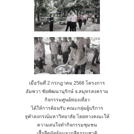
เมื่อวันที่ 2 กรกฎาคม 2566 โครงการ
อัมพวา ชัยพัฒนานุรักษ์ จ.สมุทรสงคราม
กิจกรรมศูนย์ท่องเที่ยว
ได้ให้การต้อนรับ คณะกลุ่มผู้บริการ
จุฬาลงกรณ์มหาวิทยาลัย โดยทางคณะให้
ความสนใจทำกิจกรรมชุมชน
เสื้อยืดมัดย้อมจากสีธรรมชาติ