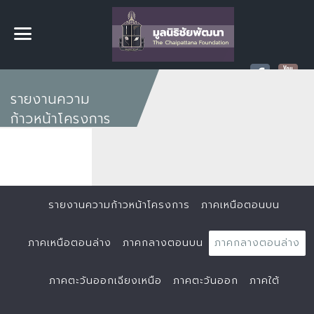
รายงานความ
ก้าวหน้าโครงการ
รายงานความก้าวหน้าโครงการ
ภาคเหนือตอนบน
ภาคเหนือตอนล่าง
ภาคกลางตอนบน
ภาคกลางตอนล่าง
ภาคตะวันออกเฉียงเหนือ
ภาคตะวันออก
ภาคใต้