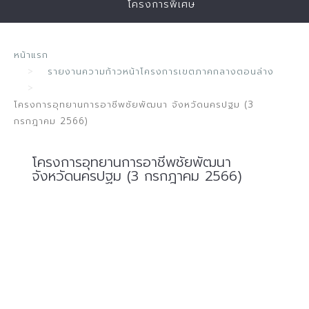
โครงการพิเศษ
หน้าแรก
รายงานความก้าวหน้าโครงการเขตภาคกลางตอนล่าง
โครงการอุทยานการอาชีพชัยพัฒนา จังหวัดนครปฐม (3
กรกฎาคม 2566)
โครงการอุทยานการอาชีพชัยพัฒนา
จังหวัดนครปฐม (3 กรกฎาคม 2566)