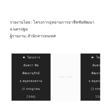
รายงานโดย : โครงการอุทยานการอาชีพชัยพัฒนา
จ.นครปฐม
ผู้รายงาน: สำนักสารสนเทศ
โครงการ
โครงการ
อัมพวา ชัย
อัมพวา ชัย
พัฒนานุรักษ์
พัฒนานุรักษ์
197 / 614
จ.สมุทรสงคราม
จ.สมุทรสงครา
(4 กรกฎาคม
(3 กรกฎาคม
2566)
2566)