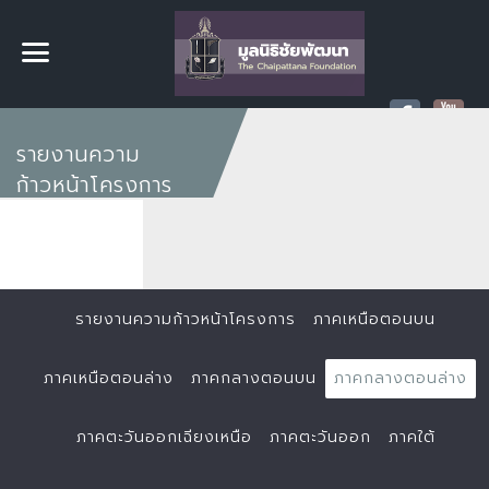
รายงานความ
ก้าวหน้าโครงการ
รายงานความก้าวหน้าโครงการ
ภาคเหนือตอนบน
ภาคเหนือตอนล่าง
ภาคกลางตอนบน
ภาคกลางตอนล่าง
ภาคตะวันออกเฉียงเหนือ
ภาคตะวันออก
ภาคใต้