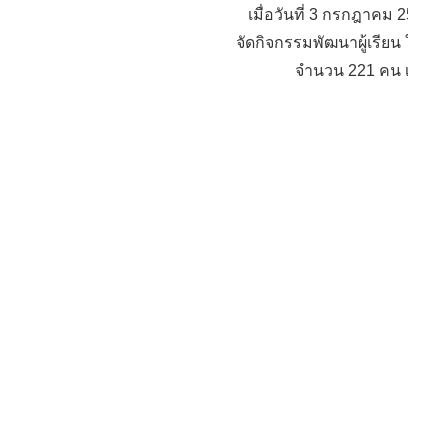
เมื่อวันที่ 3 กรกฎาคม 256
จัดกิจกรรมพัฒนาผู้เรียน ให้แ
จำนวน 221 คน เพื่อเป