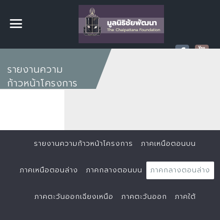
รายงานความ
ก้าวหน้าโครงการ
รายงานความก้าวหน้าโครงการ
ภาคเหนือตอนบน
ภาคเหนือตอนล่าง
ภาคกลางตอนบน
ภาคกลางตอนล่าง
ภาคตะวันออกเฉียงเหนือ
ภาคตะวันออก
ภาคใต้