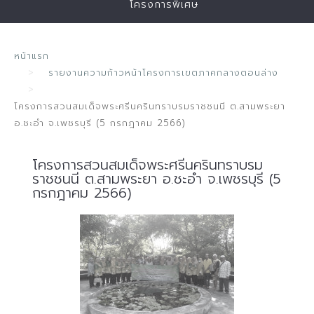
โครงการพิเศษ
หน้าแรก
รายงานความก้าวหน้าโครงการเขตภาคกลางตอนล่าง
โครงการสวนสมเด็จพระศรีนครินทราบรมราชชนนี ต.สามพระยา
อ.ชะอำ จ.เพชรบุรี (5 กรกฎาคม 2566)
โครงการสวนสมเด็จพระศรีนครินทราบรม
ราชชนนี ต.สามพระยา อ.ชะอำ จ.เพชรบุรี (5
กรกฎาคม 2566)