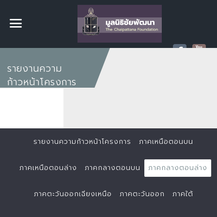
รายงานความ
ก้าวหน้าโครงการ
รายงานความก้าวหน้าโครงการ
ภาคเหนือตอนบน
ภาคเหนือตอนล่าง
ภาคกลางตอนบน
ภาคกลางตอนล่าง
ภาคตะวันออกเฉียงเหนือ
ภาคตะวันออก
ภาคใต้