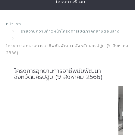
โครงการพิเศษ
หน้าแรก
รายงานความก้าวหน้าโครงการเขตภาคกลางตอนล่าง
โครงการอุทยานการอาชีพชัยพัฒนา จังหวัดนครปฐม (9 สิงหาคม
2566)
โครงการอุทยานการอาชีพชัยพัฒนา
จังหวัดนครปฐม (9 สิงหาคม 2566)