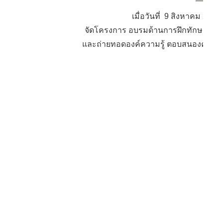
เมื่อวันที่ 9 สิงหาคม 2
จัดโครงการ อบรมด้านการฝึกทักษะอาชีพ
และถ่ายทอดองค์ความรู้ ตอบสนองความต้