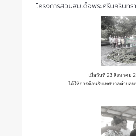
โครงการสวนสมเด็จพระศรีนครินทราบ
เมื่อวันที่ 23 สิงห
ได้ให้การต้อนรับเทศบาลตำบล