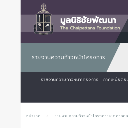
รายงานความก้าวหน้าโครงการ
รายงานความก้าวหน้าโครงการ
ภาคเหนือตอ
หน้าแรก
รายงานความก้าวหน้าโครงการเขตภาคก