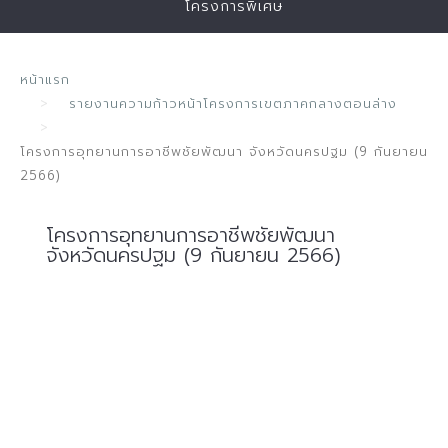
โครงการพิเศษ
หน้าแรก
รายงานความก้าวหน้าโครงการเขตภาคกลางตอนล่าง
โครงการอุทยานการอาชีพชัยพัฒนา จังหวัดนครปฐม (9 กันยายน
2566)
โครงการอุทยานการอาชีพชัยพัฒนา
จังหวัดนครปฐม (9 กันยายน 2566)