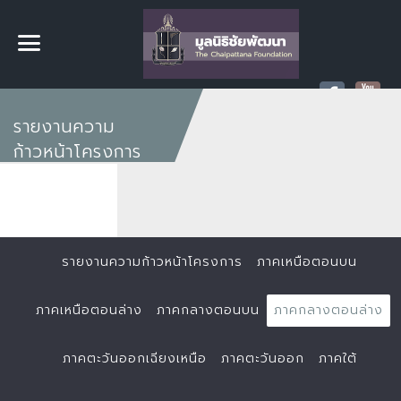
รายงานความ
ก้าวหน้าโครงการ
รายงานความก้าวหน้าโครงการ
ภาคเหนือตอนบน
ภาคเหนือตอนล่าง
ภาคกลางตอนบน
ภาคกลางตอนล่าง
ภาคตะวันออกเฉียงเหนือ
ภาคตะวันออก
ภาคใต้