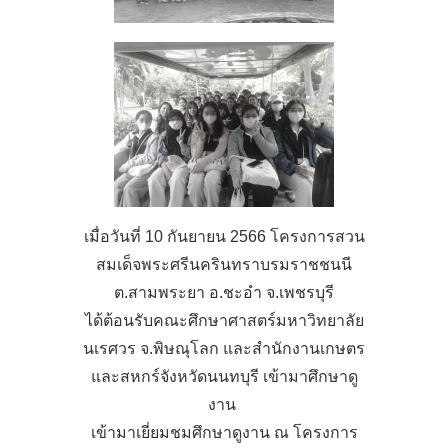
เมื่อวันที่ 10 กันยายน 2566 โครงการสวน
สมเด็จพระศรีนครินทราบรมราชชนนี
ต.สามพระยา อ.ชะอำ จ.เพชรบุรี
ได้ต้อนรับคณะศึกษาศาสตร์มหาวิทยาลัย
นเรศวร จ.พิษณุโลก และสำนักงานเกษตร
และสหกร์จังหวัดนนทบุรี เข้ามาศึกษาดู
งาน
เข้ามาเยี่ยมชมศึกษาดูงาน ณ โครงการ