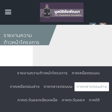
รายงานความ
ก้าวหน้าโครงการ
รายงานความก้าวหน้าโครงการ
ภาคเหนือตอนบน
ภาคเหนือตอนล่าง
ภาคกลางตอนบน
ภาคกลางตอนล่าง
ภาคตะวันออกเฉียงเหนือ
ภาคตะวันออก
ภาคใต้