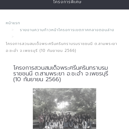
โครงการพิเศษ
หน้าแรก
รายงานความก้าวหน้าโครงการเขตภาคกลางตอนล่าง
โครงการสวนสมเด็จพระศรีนครินทราบรมราชชนนี ต.สามพระยา
อ.ชะอำ จ.เพชรบุรี (10 กันยายน 2566)
โครงการสวนสมเด็จพระศรีนครินทราบรม
ราชชนนี ต.สามพระยา อ.ชะอำ จ.เพชรบุรี
(10 กันยายน 2566)