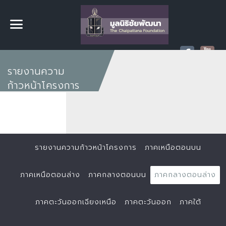
รายงานความ
ก้าวหน้าโครงการ
รายงานความก้าวหน้าโครงการ
ภาคเหนือตอนบน
ภาคเหนือตอนล่าง
ภาคกลางตอนบน
ภาคกลางตอนล่าง
ภาคตะวันออกเฉียงเหนือ
ภาคตะวันออก
ภาคใต้