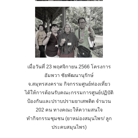
เมื่อวันที่ 23 พฤศจิกายน 2566 โครงการ
อัมพวา ชัยพัฒนานุรักษ์
จ.สมุทรสงคราม กิจกรรมศูนย์ท่องเที่ยว
ได้ให้การต้อนรับคณะกรรมการศูนย์ปฏิบัติ
ป้องกันและปราบปรามยาเสพติด จำนวน
202 คน ทางคณะให้ความสนใจ
ทำกิจกรรมชุมชน (ยาหม่องสมุนไพร/ ลูก
ประคบสมุนไพร)