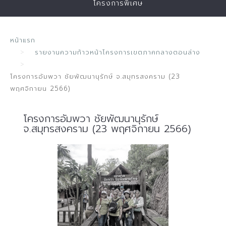
โครงการพิเศษ
หน้าแรก
รายงานความก้าวหน้าโครงการเขตภาคกลางตอนล่าง
โครงการอัมพวา ชัยพัฒนานุรักษ์ จ.สมุทรสงคราม (23
พฤศจิกายน 2566)
โครงการอัมพวา ชัยพัฒนานุรักษ์
จ.สมุทรสงคราม (23 พฤศจิกายน 2566)