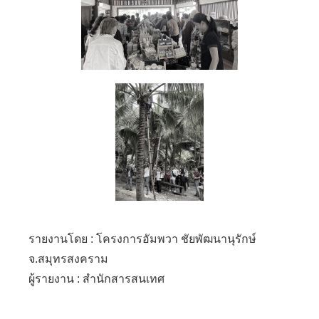
รายงานโดย : โครงการอัมพวา ชัยพัฒนานุรักษ์
จ.สมุทรสงคราม
ผู้รายงาน : สำนักสารสนเทศ