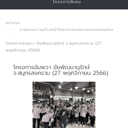
โครงการพิเศษ
หน้าแรก
รายงานความก้าวหน้าโครงการเขตภาคกลางตอนล่าง
โครงการอัมพวา ชัยพัฒนานุรักษ์ จ.สมุทรสงคราม (27
พฤศจิกายน 2566)
โครงการอัมพวา ชัยพัฒนานุรักษ์
จ.สมุทรสงคราม (27 พฤศจิกายน 2566)