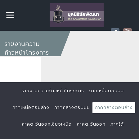
รายงานความ
ก้าวหน้าโครงการ
รายงานความก้าวหน้าโครงการ
ภาคเหนือตอนบน
ภาคเหนือตอนล่าง
ภาคกลางตอนบน
ภาคกลางตอนล่าง
ภาคตะวันออกเฉียงเหนือ
ภาคตะวันออก
ภาคใต้