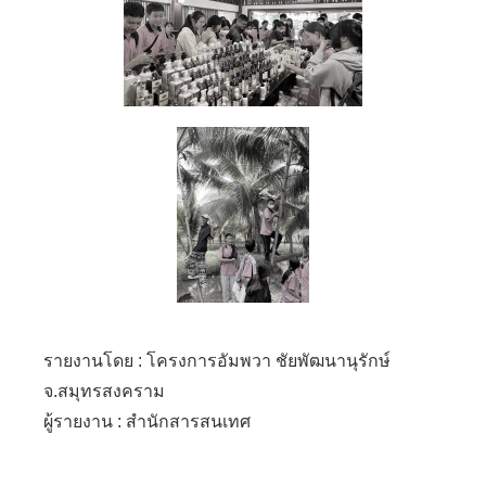
รายงานโดย : โครงการอัมพวา ชัยพัฒนานุรักษ์
จ.สมุทรสงคราม
ผู้รายงาน : สำนักสารสนเทศ