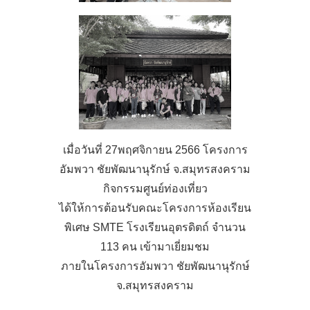
เมื่อวันที่ 27พฤศจิกายน 2566 โครงการ
อัมพวา ชัยพัฒนานุรักษ์ จ.สมุทรสงคราม
กิจกรรมศูนย์ท่องเที่ยว
ได้ให้การต้อนรับคณะโครงการห้องเรียน
พิเศษ SMTE โรงเรียนอุตรดิตถ์ จำนวน
113 คน เข้ามาเยี่ยมชม
ภายในโครงการอัมพวา ชัยพัฒนานุรักษ์
จ.สมุทรสงคราม