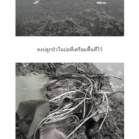
ลงปลูกบัวในบ่อที่เตรียมพื้นที่ไว้