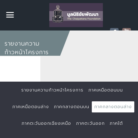
รายงานความ
ก้าวหน้าโครงการ
รายงานความก้าวหน้าโครงการ
ภาคเหนือตอนบน
ภาคเหนือตอนล่าง
ภาคกลางตอนบน
ภาคกลางตอนล่าง
ภาคตะวันออกเฉียงเหนือ
ภาคตะวันออก
ภาคใต้