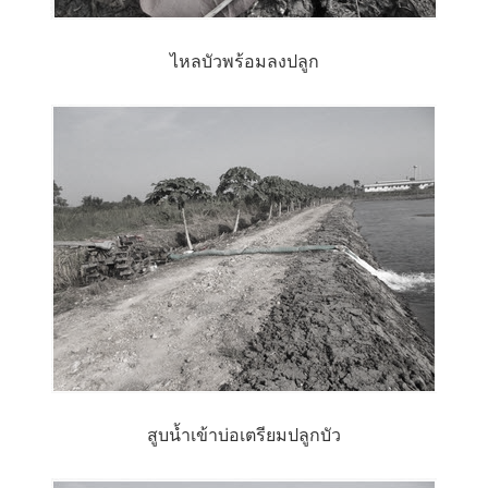
ไหลบัวพร้อมลงปลูก
สูบน้ำเข้าบ่อเตรียมปลูกบัว