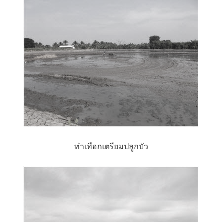
ทำเทือกเตรียมปลูกบัว