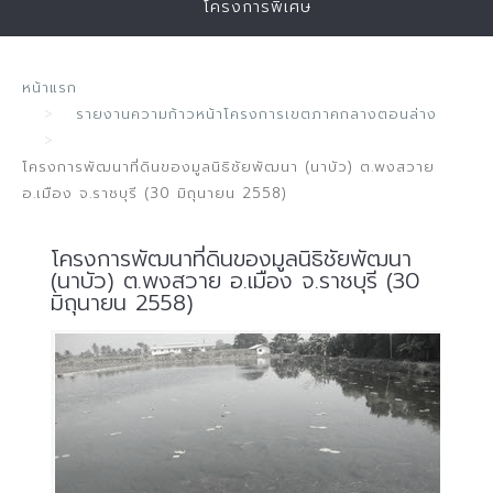
โครงการพิเศษ
หน้าแรก
รายงานความก้าวหน้าโครงการเขตภาคกลางตอนล่าง
โครงการพัฒนาที่ดินของมูลนิธิชัยพัฒนา (นาบัว) ต.พงสวาย
อ.เมือง จ.ราชบุรี (30 มิถุนายน 2558)
โครงการพัฒนาที่ดินของมูลนิธิชัยพัฒนา
(นาบัว) ต.พงสวาย อ.เมือง จ.ราชบุรี (30
มิถุนายน 2558)