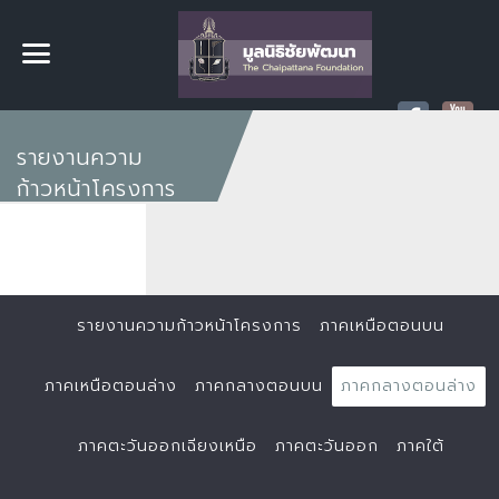
รายงานความ
ก้าวหน้าโครงการ
รายงานความก้าวหน้าโครงการ
ภาคเหนือตอนบน
ภาคเหนือตอนล่าง
ภาคกลางตอนบน
ภาคกลางตอนล่าง
ภาคตะวันออกเฉียงเหนือ
ภาคตะวันออก
ภาคใต้