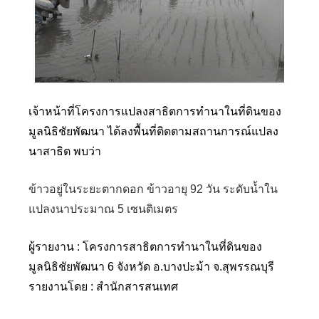
เจ้าหน้าที่โครงการแปลงสาธิตการทำนาในที่ดินของ
มูลนิธิชัยพัฒนา ได้ลงพื้นที่ติดตามสถานการณ์แปลง
นาสาธิต พบว่า
ข้าวอยู่ในระยะตากดอก ข้าวอายุ 92 วัน ระดับน้ำใน
แปลงนาประมาณ 5 เซนติเมตร
ผู้รายงาน : โครงการสาธิตการทำนาในที่ดินของ
มูลนิธิชัยพัฒนา 6 จังหวัด อ.บางปะม้า จ.สุพรรณบุรี
รายงานโดย : สำนักสารสนเทศ