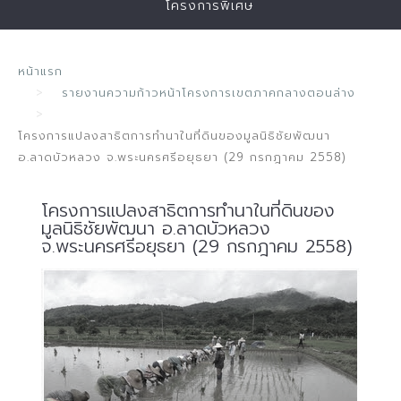
โครงการพิเศษ
หน้าแรก
รายงานความก้าวหน้าโครงการเขตภาคกลางตอนล่าง
โครงการแปลงสาธิตการทำนาในที่ดินของมูลนิธิชัยพัฒนา
อ.ลาดบัวหลวง จ.พระนครศรีอยุธยา (29 กรกฎาคม 2558)
โครงการแปลงสาธิตการทำนาในที่ดินของ
มูลนิธิชัยพัฒนา อ.ลาดบัวหลวง
จ.พระนครศรีอยุธยา (29 กรกฎาคม 2558)